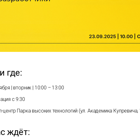
и где:
ября | вторник | 10:00 – 13:00
ация с 9:30
-центр Парка высоких технологий (ул. Академика Купревича, 
с ждёт: