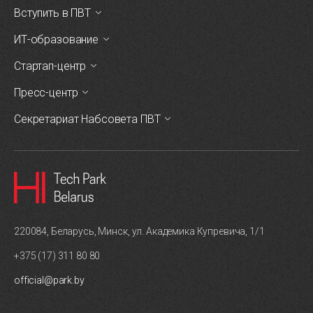
Вступить в ПВТ
ИТ-образование
Стартап-центр
Пресс-центр
Секретариат Набсовета ПВТ
220084, Беларусь, Минск, ул. Академика Купревича, 1/1
+375 (17) 311 80 80
official@park.by