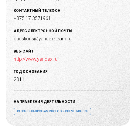
КОНТАКТНЫЙ ТЕЛЕФОН
+375 17 3571961
АДРЕС ЭЛЕКТРОННОЙ ПОЧТЫ
questions@yandex-team.ru
ВЕБ-САЙТ
http://www.yandex.ru
ГОД ОСНОВАНИЯ
2011
НАПРАВЛЕНИЯ ДЕЯТЕЛЬНОСТИ
РАЗРАБОТКА ПРОГРАММНОГО ОБЕСПЕЧЕНИЯ (ПО)