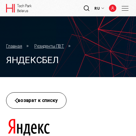
RU
Главная
Резиденты ПВТ
ЯНДЕКСБЕЛ
возврат к списку