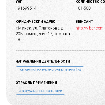
УНП
КОЛИЧЕСТВО С
191699514
101-500
ЮРИДИЧЕСКИЙ АДРЕС
ВЕБ-САЙТ
г.Минск, ул. Платонова, д.
http://viber.com
20Б, помещение 17, комната
19
НАПРАВЛЕНИЯ ДЕЯТЕЛЬНОСТИ
РАЗРАБОТКА ПРОГРАММНОГО ОБЕСПЕЧЕНИЯ (ПО)
ОТРАСЛЬ ПРИМЕНЕНИЯ
ИНФОРМАЦИОННЫЕ ТЕХНОЛОГИИ