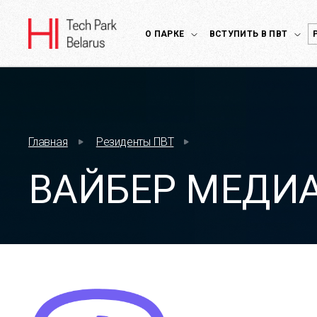
О ПАРКЕ
ВСТУПИТЬ В ПВТ
Главная
Резиденты ПВТ
ВАЙБЕР МЕДИ