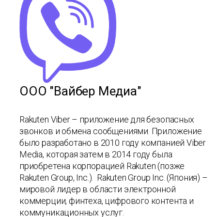
ООО "Вайбер Медиа"
Rakuten Viber – приложение для безопасных
звонков и обмена сообщениями. Приложение
было разработано в 2010 году компанией Viber
Media, которая затем в 2014 году была
приобретена корпорацией Rakuten (позже
Rakuten Group, Inc.). Rakuten Group Inc. (Япония) –
мировой лидер в области электронной
коммерции, финтеха, цифрового контента и
коммуникационных услуг.