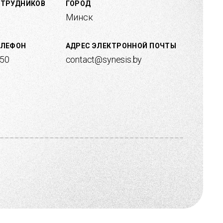
ОТРУДНИКОВ
ГОРОД
Минск
ЕЛЕФОН
АДРЕС ЭЛЕКТРОННОЙ ПОЧТЫ
 50
contact@synesis.by