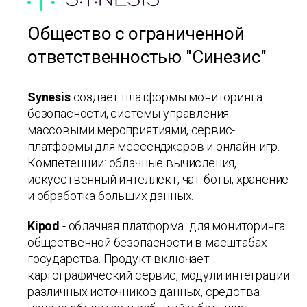
Общество с ограниченной
ответственностью "Синезис"
Synesis
создает платформы мониторинга
безопасности, системы управления
массовыми мероприятиями, сервис-
платформы для мессенджеров и онлайн-игр.
Компетенции: облачные вычисления,
искусственный интеллект, чат-боты, хранение
и обработка больших данных.
Kipod
- облачная платформа для мониторинга
общественной безопасности в масштабах
государства. Продукт включает
картографический сервис, модули интеграции
различных источников данных, средства