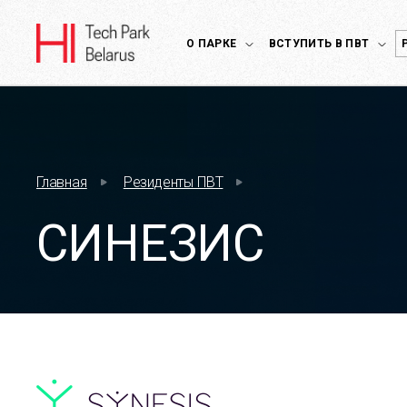
О ПАРКЕ
ВСТУПИТЬ В ПВТ
Главная
Резиденты ПВТ
СИНЕЗИС