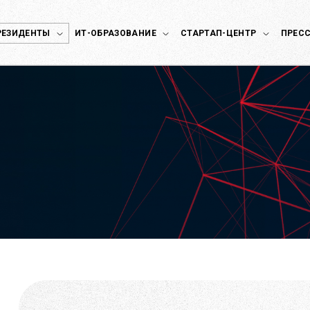
РЕЗИДЕНТЫ
ИТ-ОБРАЗОВАНИЕ
СТАРТАП-ЦЕНТР
ПРЕСС