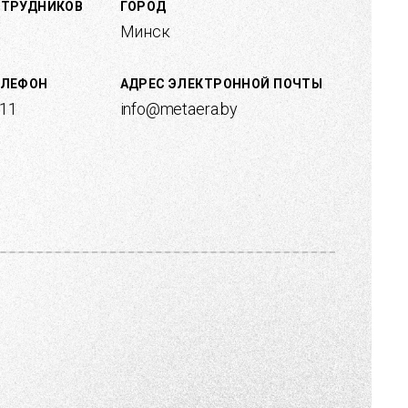
ОТРУДНИКОВ
ГОРОД
Минск
ЕЛЕФОН
АДРЕС ЭЛЕКТРОННОЙ ПОЧТЫ
 11
info@metaera.by