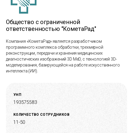
Общество с ограниченной
ответственностью "КометаРад"
Компания «КометаРад» является разработчиком
программного комплекса обработки, трехмерной
реконструкции, передачи и хранения медицинских
диагностических изображений 3D MeD, с технологией 3D-
моделирования, базирующейся на работе искусственного
интеллекта (ИИ).
УНП
193575583
КОЛИЧЕСТВО СОТРУДНИКОВ
11-50