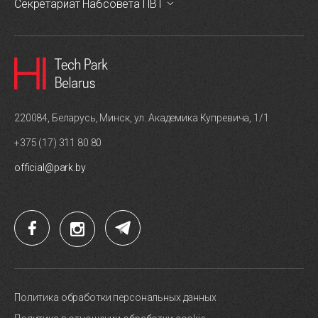
Секретариат Набсовета ПВТ
220084, Беларусь, Минск, ул. Академика Купревича, 1/1
+375 (17) 311 80 80
official@park.by
Политика обработки персональных данных