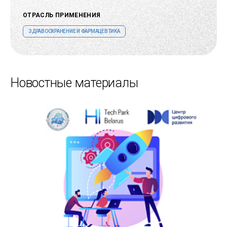
ОТРАСЛЬ ПРИМЕНЕНИЯ
ЗДРАВООХРАНЕНИЕ И ФАРМАЦЕВТИКА
Новостные материалы