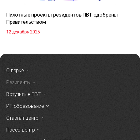
Пилотные проекты резидентов ПВТ одобрены
Правительством
12 декабря 2025
О парке
Резиденты
Вступить в ПВТ
ИТ-образование
Стартап-центр
Пресс-центр