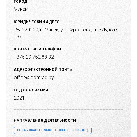
ГОРОД
Минск
ЮРИДИЧЕСКИЙ АДРЕС
РБ, 220100, г. Минск, ул. Сурганова, д. 57Б, каб.
187
КОНТАКТНЫЙ ТЕЛЕФОН
+375 29 752 88 32
АДРЕС ЭЛЕКТРОННОЙ ПОЧТЫ
office@comrad.by
ГОД ОСНОВАНИЯ
2021
НАПРАВЛЕНИЯ ДЕЯТЕЛЬНОСТИ
РАЗРАБОТКА ПРОГРАММНОГО ОБЕСПЕЧЕНИЯ (ПО)