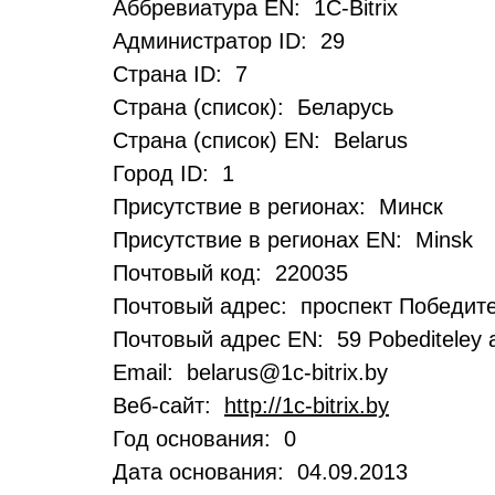
Аббревиатура EN: 1C-Bitrix
Администратор ID: 29
Страна ID: 7
Страна (список): Беларусь
Страна (список) EN: Belarus
Город ID: 1
Присутствие в регионах: Минск
Присутствие в регионах EN: Minsk
Почтовый код: 220035
Почтовый адрес: проспект Победите
Почтовый адрес EN: 59 Pobediteley a
Email: belarus@1c-bitrix.by
Веб-сайт:
http://1c-bitrix.by
Год основания: 0
Дата основания: 04.09.2013