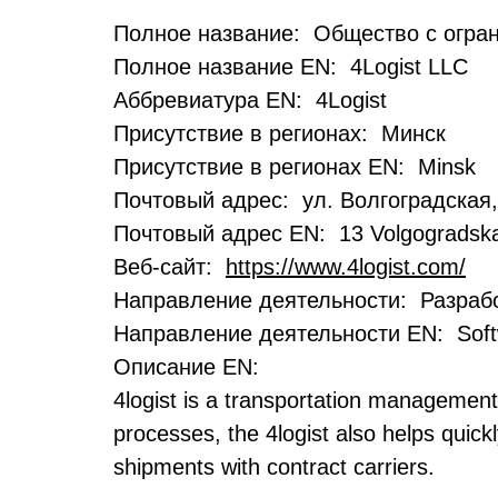
Полное название: Общество с огран
Полное название EN: 4Logist LLC
Аббревиатура EN: 4Logist
Присутствие в регионах: Минск
Присутствие в регионах EN: Minsk
Почтовый адрес: ул. Волгоградская
Почтовый адрес EN: 13 Volgogradskay
Веб-сайт:
https://www.4logist.com/
Направление деятельности: Разрабо
Направление деятельности EN: Soft
Описание EN:
4logist is a transportation management 
processes, the 4logist also helps quic
shipments with contract carriers.