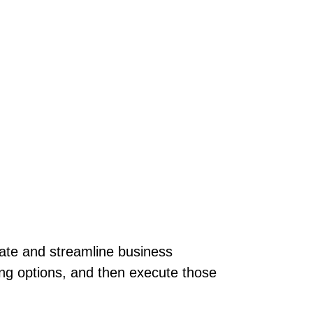
mate and streamline business
ing options, and then execute those