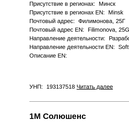
Присутствие в регионах: Минск
Присутствие в регионах EN: Minsk
Почтовый адрес: Филимонова, 25Г
Почтовый адрес EN: Filimonova, 25
Направление деятельности: Разрабо
Направление деятельности EN: Soft
Описание EN:
УНП: 193137518
Читать далее
1М Солюшенс