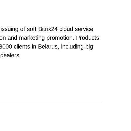
issuing of soft Bitrix24 cloud service
ation and marketing promotion. Products
00 clients in Belarus, including big
 dealers.