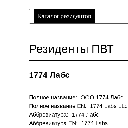
Каталог резидентов
Резиденты ПВТ
1774 Лабс
Полное название: ООО 1774 Лабс
Полное название EN: 1774 Labs LLc
Аббревиатура: 1774 Лабс
Аббревиатура EN: 1774 Labs