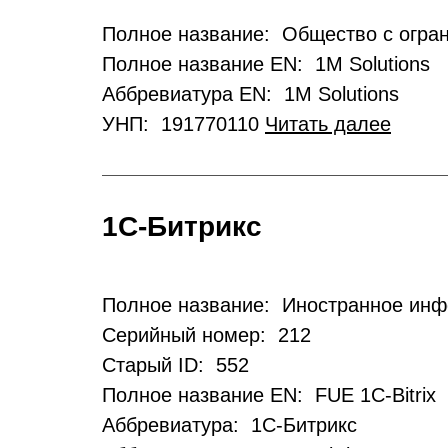
Полное название: Общество с огра
Полное название EN: 1M Solutions
Аббревиатура EN: 1M Solutions
УНП: 191770110
Читать далее
1С-Битрикс
Полное название: Иностранное инф
Серийный номер: 212
Старый ID: 552
Полное название EN: FUE 1C-Bitrix
Аббревиатура: 1С-Битрикс