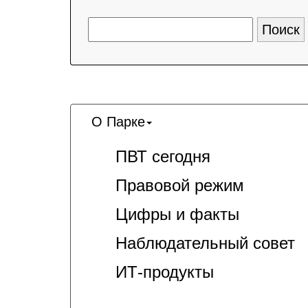
О Парке
ПВТ сегодня
Правовой режим
Цифры и факты
Наблюдательный совет
ИТ-продукты