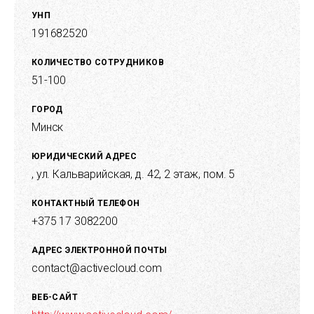
УНП
191682520
КОЛИЧЕСТВО СОТРУДНИКОВ
51-100
ГОРОД
Минск
ЮРИДИЧЕСКИЙ АДРЕС
, ул. Кальварийская, д. 42, 2 этаж, пом. 5
КОНТАКТНЫЙ ТЕЛЕФОН
+375 17 3082200
АДРЕС ЭЛЕКТРОННОЙ ПОЧТЫ
contact@activecloud.com
ВЕБ-САЙТ