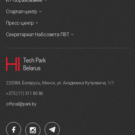
ИТ-образование
Стартап-центр
Пресс-центр
Секретариат Набсовета ПВТ
220084, Беларусь, Минск, ул. Академика Купревича, 1/1
+375 (17) 311 80 80
official@park.by