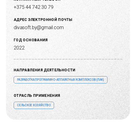
+375 44 742 30 79
АДРЕС ЭЛЕКТРОННОЙ ПОЧТЫ
divasoft.by@gmail.com
ГОД ОСНОВАНИЯ
2022
НАПРАВЛЕНИЯ ДЕЯТЕЛЬНОСТИ
РАЗРАБОТКА ПРОГРАММНО-АППАРАТНЫХ КОМПЛЕКСОВ (ПАК)
ОТРАСЛЬ ПРИМЕНЕНИЯ
СЕЛЬСКОЕ ХОЗЯЙСТВО