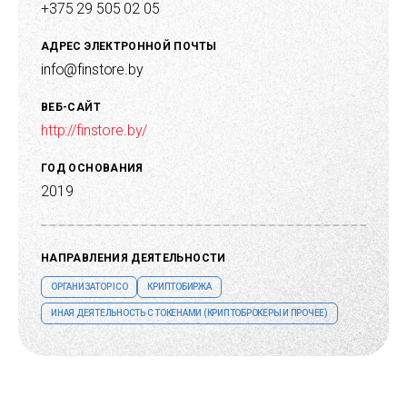
+375 29 505 02 05
АДРЕС ЭЛЕКТРОННОЙ ПОЧТЫ
info@finstore.by
ВЕБ-САЙТ
http://finstore.by/
ГОД ОСНОВАНИЯ
2019
НАПРАВЛЕНИЯ ДЕЯТЕЛЬНОСТИ
ОРГАНИЗАТОР ICO
КРИПТОБИРЖА
ИНАЯ ДЕЯТЕЛЬНОСТЬ С ТОКЕНАМИ (КРИПТОБРОКЕРЫ И ПРОЧЕЕ)