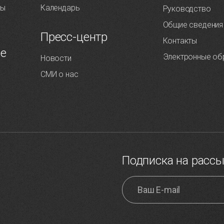
ты
Календарь
Руководство
Общие сведения
Пресс-центр
Контакты
ие
Электронные об
Новости
СМИ о нас
Подписка на расс