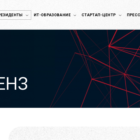
РЕЗИДЕНТЫ
ИТ-ОБРАЗОВАНИЕ
СТАРТАП-ЦЕНТР
ПРЕСС
ЕНЗ