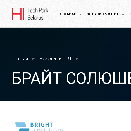
О ПАРКЕ
ВСТУПИТЬ В ПВТ
Главная
Резиденты ПВТ
БРАЙТ СОЛЮШ