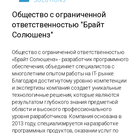
Общество с ограниченной
ответственностью "Брайт
Солюшенз"
Общество с ограниченной ответственностью
«Брайт Солюшенз» - разработчик программного
обеспечения, объединяет специалистов с
многолетним опытом работы на IT- рынке.
Благодаря достигнутому уровню компетенции
и экспертизы компания создает уникальные
технологичные решения, которые являются
результатом глубокого знания предметной
области и высокого профессионального
уровня разработчиков. Компания основана в
2013 году, специализируется на разработке
программных продуктов, оказании услуг по