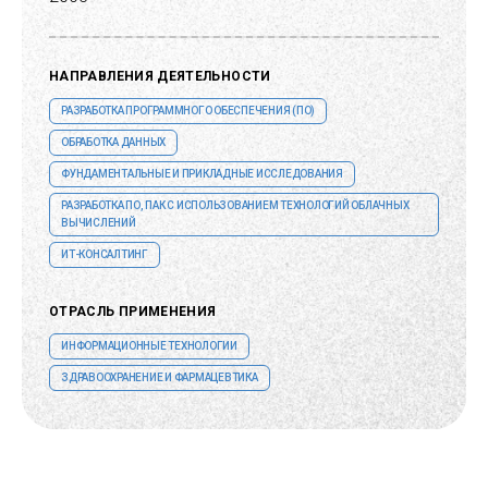
НАПРАВЛЕНИЯ ДЕЯТЕЛЬНОСТИ
РАЗРАБОТКА ПРОГРАММНОГО ОБЕСПЕЧЕНИЯ (ПО)
ОБРАБОТКА ДАННЫХ
ФУНДАМЕНТАЛЬНЫЕ И ПРИКЛАДНЫЕ ИССЛЕДОВАНИЯ
РАЗРАБОТКА ПО, ПАК С ИСПОЛЬЗОВАНИЕМ ТЕХНОЛОГИЙ ОБЛАЧНЫХ
ВЫЧИСЛЕНИЙ
ИТ-КОНСАЛТИНГ
ОТРАСЛЬ ПРИМЕНЕНИЯ
ИНФОРМАЦИОННЫЕ ТЕХНОЛОГИИ
ЗДРАВООХРАНЕНИЕ И ФАРМАЦЕВТИКА