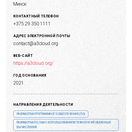
Минск
КОНТАКТНЫЙ ТЕЛЕФОН
+375 29 350 1111
АДРЕС ЭЛЕКТРОННОЙ ПОЧТЫ
contact@a3cloud.org
ВЕБ-САЙТ
https://a3cloud.org/
ГОД ОСНОВАНИЯ
2021
НАПРАВЛЕНИЯ ДЕЯТЕЛЬНОСТИ
РАЗРАБОТКА ПРОГРАММНОГО ОБЕСПЕЧЕНИЯ (ПО)
РАЗРАБОТКА ПО, ПАК С ИСПОЛЬЗОВАНИЕМ ТЕХНОЛОГИЙ ОБЛАЧНЫХ
ВЫЧИСЛЕНИЙ