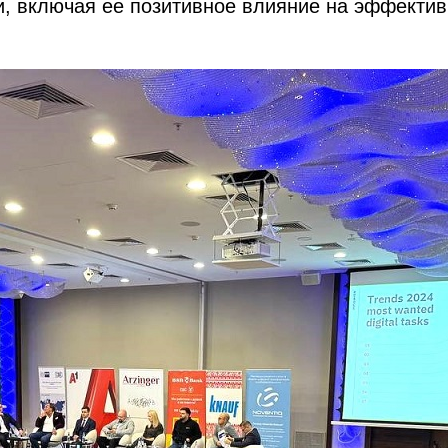
 включая ее позитивное влияние на эффективн