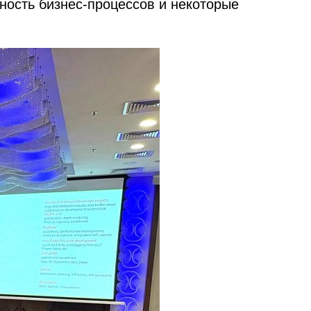
ость бизнес-процессов и некоторые