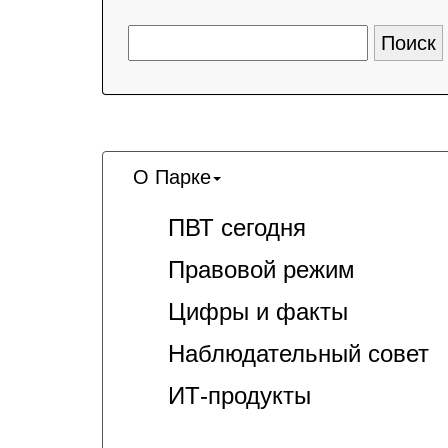
О Парке
ПВТ сегодня
Правовой режим
Цифры и факты
Наблюдательный совет
ИТ-продукты