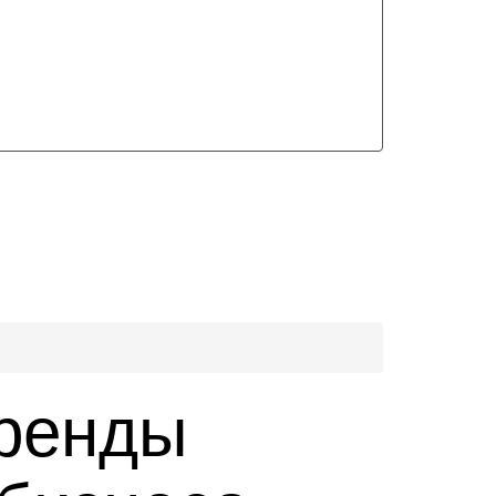
тренды