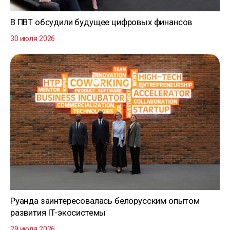
В ПВТ обсудили будущее цифровых финансов
30 июля 2026
Руанда заинтересовалась белорусским опытом
развития IT-экосистемы
29 июля 2026