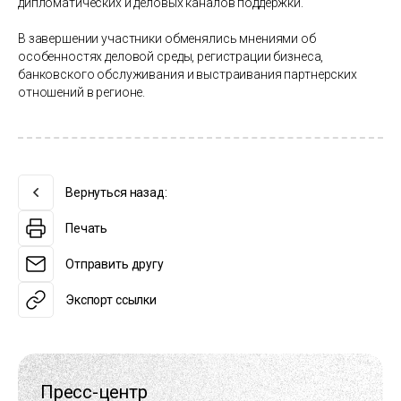
дипломатических и деловых каналов поддержки.
В завершении участники обменялись мнениями об
особенностях деловой среды, регистрации бизнеса,
банковского обслуживания и выстраивания партнерских
отношений в регионе.
Вернуться назад:
Печать
Отправить другу
Экспорт ссылки
Пресс-центр