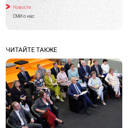
Новости
СМИ о нас
ЧИТАЙТЕ ТАКЖЕ