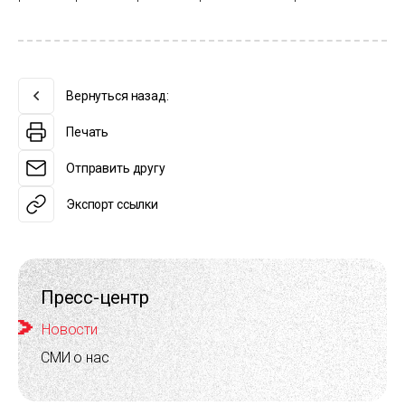
Вернуться назад:
Печать
Отправить другу
Экспорт ссылки
Пресс-центр
Новости
СМИ о нас