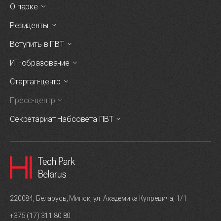
О парке
Резиденты
Вступить в ПВТ
ИТ-образование
Стартап-центр
Пресс-центр
Секретариат Набсовета ПВТ
220084, Беларусь, Минск, ул. Академика Купревича, 1/1
+375 (17) 311 80 80