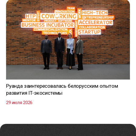
Руанда заинтересовалась белорусским опытом
развития IT-экосистемы
29 июля 2026