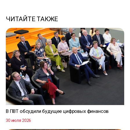
ЧИТАЙТЕ ТАКЖЕ
В ПВТ обсудили будущее цифровых финансов
30 июля 2026