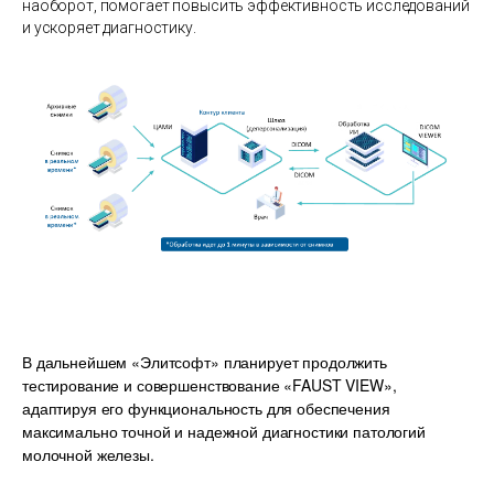
наоборот, помогает повысить эффективность исследований
и ускоряет диагностику.
В дальнейшем «Элитсофт» планирует продолжить
тестирование и совершенствование «FAUST VIEW»,
адаптируя его функциональность для обеспечения
максимально точной и надежной диагностики патологий
молочной железы.