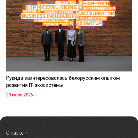
Руанда заинтересовалась белорусским опытом
развития IT-экосистемы
29 июля 2026
О парке