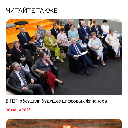
ЧИТАЙТЕ ТАКЖЕ
В ПВТ обсудили будущее цифровых финансов
30 июля 2026