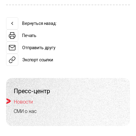
Вернуться назад:
Печать
Отправить другу
Экспорт ссылки
Пресс-центр
Новости
СМИ о нас