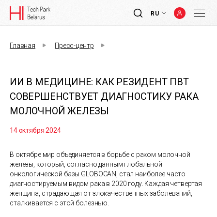
RU
Главная
Пресс-центр
ИИ В МЕДИЦИНЕ: КАК РЕЗИДЕНТ ПВТ
СОВЕРШЕНСТВУЕТ ДИАГНОСТИКУ РАКА
МОЛОЧНОЙ ЖЕЛЕЗЫ
14 октября 2024
В октябре мир объединяется в борьбе с раком молочной
железы, который, согласно данным глобальной
онкологической базы GLOBOCAN, стал наиболее часто
диагностируемым видом рака в 2020 году. Каждая четвертая
женщина, страдающая от злокачественных заболеваний,
сталкивается с этой болезнью.