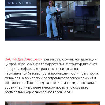
ОАО «ИнДев Солюшенс»
презентовало оманской делегации
цифровые решения для государственных структур, включая
продукты в сфере электронного правительства,
национальной безопасности, промышленности, транспорта,
финансовых технологий, электронного здравоохранения и
образования. Также представители компании рассказали о
своем участии в стратегическом проекте по созданию
беспилотных карьерных самосвалов БелАЗ.