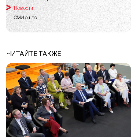
Новости
СМИ о нас
ЧИТАЙТЕ ТАКЖЕ