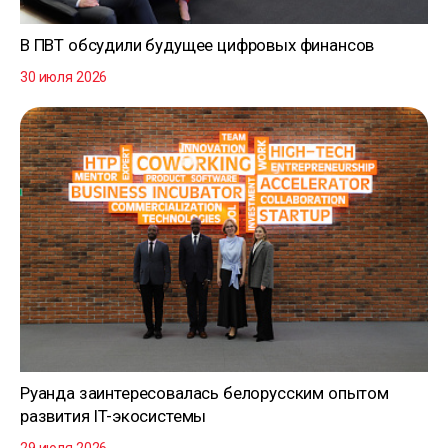
В ПВТ обсудили будущее цифровых финансов
30 июля 2026
Руанда заинтересовалась белорусским опытом
развития IT-экосистемы
29 июля 2026