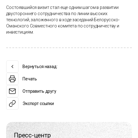
Состоявшийся визит стал еще одним шагом в развитии
двустороннего сотрудничества по линии высоких
технологий, заложенного в ходе заседаний Белорусско-
Оманского Совместного комитета по сотрудничеству и
инвестициям.
Вернуться назад:
Печать
Отправить другу
Экспорт ссылки
Пресс-центр