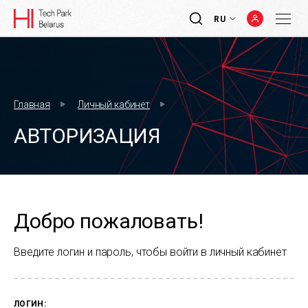
RU
Главная
Личный кабинет
АВТОРИЗАЦИЯ
Добро пожаловать!
Введите логин и пароль, чтобы войти в личный кабинет
ЛОГИН: