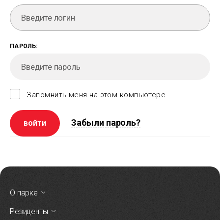
ПАРОЛЬ:
Запомнить меня на этом компьютере
Забыли пароль?
О парке
Резиденты