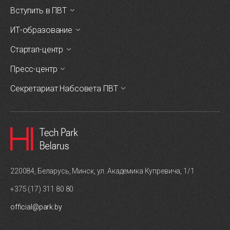
Вступить в ПВТ
ИТ-образование
Стартап-центр
Пресс-центр
Секретариат Набсовета ПВТ
220084, Беларусь, Минск, ул. Академика Купревича, 1/1
+375 (17) 311 80 80
official@park.by