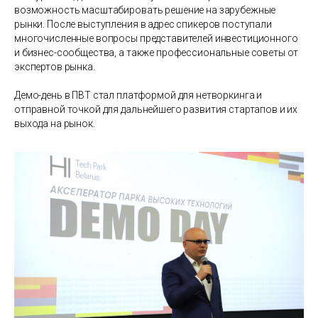
возможность масштабировать решение на зарубежные
рынки. После выступления в адрес спикеров поступали
многочисленные вопросы представителей инвестиционного
и бизнес-сообщества, а также профессиональные советы от
экспертов рынка.
Демо-день в ПВТ стал платформой для нетворкинга и
отправной точкой для дальнейшего развития стартапов и их
выхода на рынок.