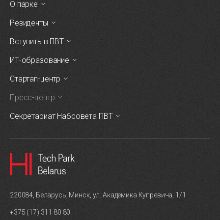
О парке
Резиденты
Вступить в ПВТ
ИТ-образование
Стартап-центр
Пресс-центр
Секретариат Набсовета ПВТ
220084, Беларусь, Минск, ул. Академика Купревича, 1/1
+375 (17) 311 80 80