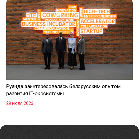
Руанда заинтересовалась белорусским опытом
развития IT-экосистемы
29 июля 2026