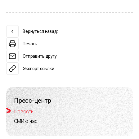
Вернуться назад:
Печать
Отправить другу
Экспорт ссылки
Пресс-центр
Новости
СМИ о нас