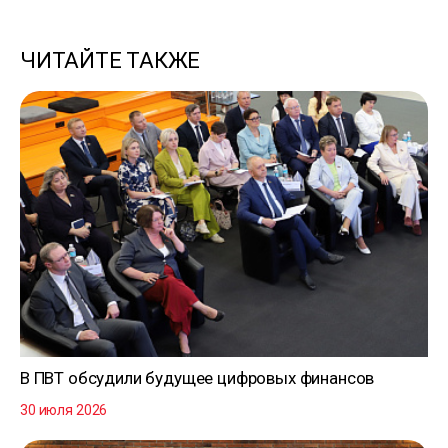
ЧИТАЙТЕ ТАКЖЕ
В ПВТ обсудили будущее цифровых финансов
30 июля 2026