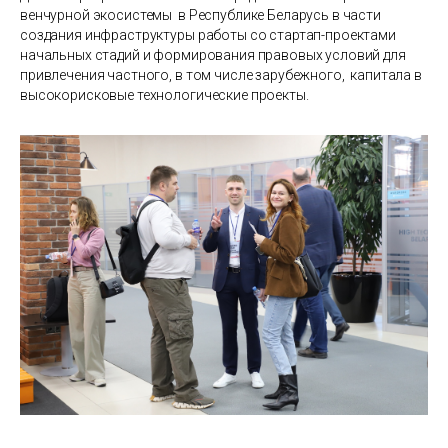
венчурной экосистемы в Республике Беларусь в части
создания инфраструктуры работы со стартап-проектами
начальных стадий и формирования правовых условий для
привлечения частного, в том числе зарубежного, капитала в
высокорисковые технологические проекты.