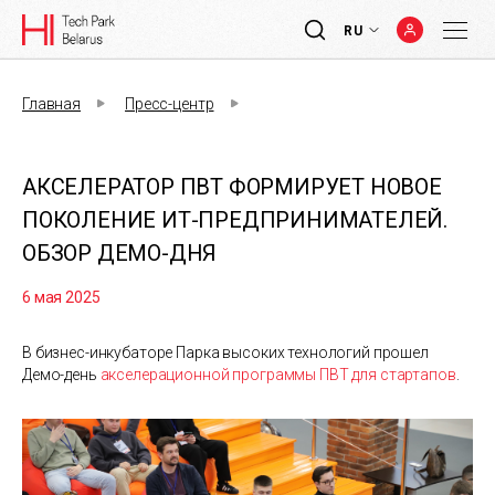
RU
Главная
Пресс-центр
АКСЕЛЕРАТОР ПВТ ФОРМИРУЕТ НОВОЕ
ПОКОЛЕНИЕ ИТ-ПРЕДПРИНИМАТЕЛЕЙ.
ОБЗОР ДЕМО-ДНЯ
6 мая 2025
В бизнес-инкубаторе Парка высоких технологий прошел
Демо-день
акселерационной программы ПВТ для стартапов
.