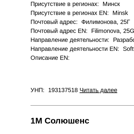
Присутствие в регионах: Минск
Присутствие в регионах EN: Minsk
Почтовый адрес: Филимонова, 25Г
Почтовый адрес EN: Filimonova, 25
Направление деятельности: Разрабо
Направление деятельности EN: Soft
Описание EN:
УНП: 193137518
Читать далее
1М Солюшенс