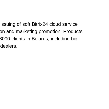
issuing of soft Bitrix24 cloud service
ation and marketing promotion. Products
00 clients in Belarus, including big
 dealers.