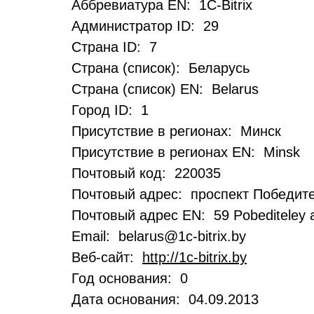
Аббревиатура EN: 1C-Bitrix
Администратор ID: 29
Страна ID: 7
Страна (список): Беларусь
Страна (список) EN: Belarus
Город ID: 1
Присутствие в регионах: Минск
Присутствие в регионах EN: Minsk
Почтовый код: 220035
Почтовый адрес: проспект Победите
Почтовый адрес EN: 59 Pobediteley a
Email: belarus@1c-bitrix.by
Веб-сайт:
http://1c-bitrix.by
Год основания: 0
Дата основания: 04.09.2013