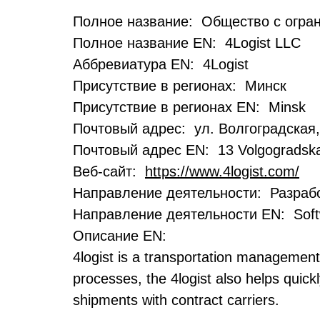
Полное название: Общество с огран
Полное название EN: 4Logist LLC
Аббревиатура EN: 4Logist
Присутствие в регионах: Минск
Присутствие в регионах EN: Minsk
Почтовый адрес: ул. Волгоградская
Почтовый адрес EN: 13 Volgogradskay
Веб-сайт:
https://www.4logist.com/
Направление деятельности: Разрабо
Направление деятельности EN: Soft
Описание EN:
4logist is a transportation management 
processes, the 4logist also helps quic
shipments with contract carriers.