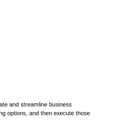
mate and streamline business
ing options, and then execute those