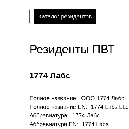
Каталог резидентов
Резиденты ПВТ
1774 Лабс
Полное название: ООО 1774 Лабс
Полное название EN: 1774 Labs LLc
Аббревиатура: 1774 Лабс
Аббревиатура EN: 1774 Labs