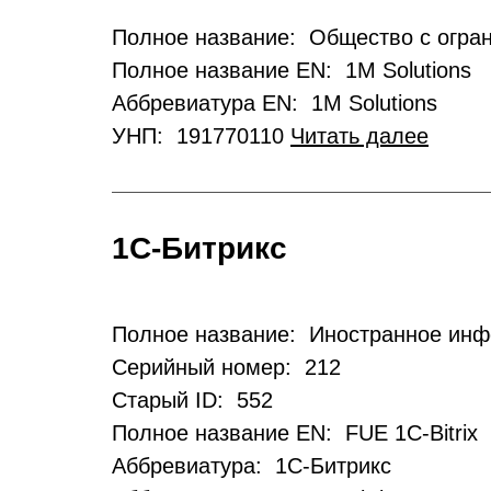
Полное название: Общество с огра
Полное название EN: 1M Solutions
Аббревиатура EN: 1M Solutions
УНП: 191770110
Читать далее
1С-Битрикс
Полное название: Иностранное инф
Серийный номер: 212
Старый ID: 552
Полное название EN: FUE 1C-Bitrix
Аббревиатура: 1С-Битрикс