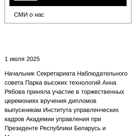
СМИ о нас
1 июля 2025
Начальник Секретариата Наблюдательного
совета Парка высоких технологий Анна
Рябова приняла участие в торжественных
церемониях вручения дипломов
выпускникам Института управленческих
кадров Академии управления при
Президенте Республики Беларусь и