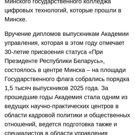
Минского государственного колледжа
цифровых технологий, которые прошли в
Минске.
Вручение дипломов выпускникам Академии
управления, которая в этом году отмечает
30-летие присвоения статуса «При
Президенте Республики Беларусь»,
состоялось в центре Минска – на площади
Государственного флага собрались порядка
1,5 тысяч выпускников 2025 года. За
прошедшие годы Академия стала одним из
ведущих научно-практических центров в
области кадровой политики и общественных
отношений, ведется подготовка также и
специалистов в области управления