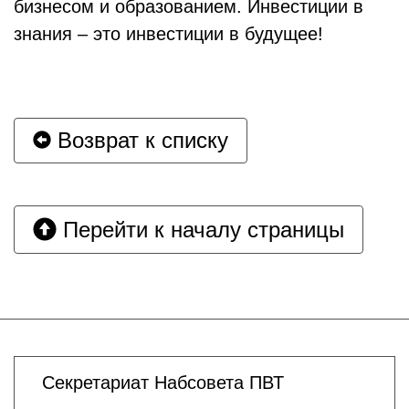
бизнесом и образованием. Инвестиции в
знания – это инвестиции в будущее!
Возврат к списку
Перейти к началу страницы
Секретариат Набсовета ПВТ