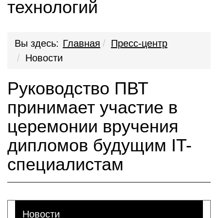
технологий
Вы здесь:
Главная
Пресс-центр
Новости
Руководство ПВТ
принимает участие в
церемонии вручения
дипломов будущим IT-
специалистам
Новости