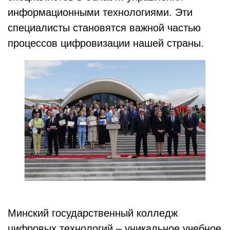
информационными технологиями. Эти
специалисты становятся важной частью
процессов цифровизации нашей страны.
Минский государственный колледж
цифровых технологий – уникальное учебное