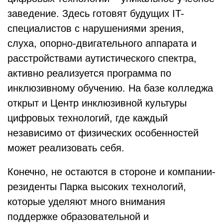
заведение. Здесь готовят будущих IT-
специалистов с нарушениями зрения,
слуха, опорно-двигательного аппарата и
расстройствами аутистического спектра,
активно реализуется программа по
инклюзивному обучению. На базе колледжа
открыт и Центр инклюзивной культуры
цифровых технологий, где каждый
независимо от физических особенностей
может реализовать себя.
Конечно, не остаются в стороне и компании-
резиденты Парка высоких технологий,
которые уделяют много внимания
поддержке образовательной и