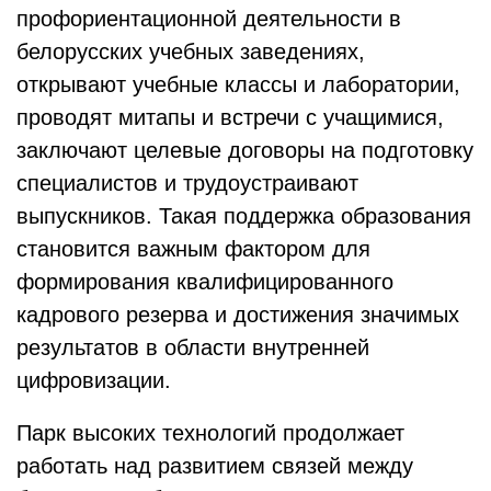
профориентационной деятельности в
белорусских учебных заведениях,
открывают учебные классы и лаборатории,
проводят митапы и встречи с учащимися,
заключают целевые договоры на подготовку
специалистов и трудоустраивают
выпускников. Такая поддержка образования
становится важным фактором для
формирования квалифицированного
кадрового резерва и достижения значимых
результатов в области внутренней
цифровизации.
Парк высоких технологий продолжает
работать над развитием связей между