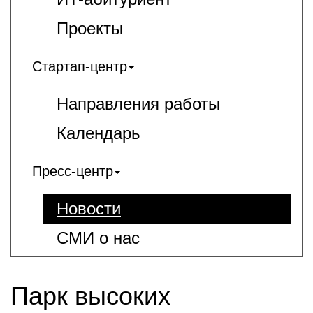
Проекты
Стартап-центр
Направления работы
Календарь
Пресс-центр
Новости
СМИ о нас
Парк высоких