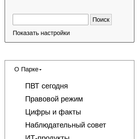
Показать настройки
О Парке
ПВТ сегодня
Правовой режим
Цифры и факты
Наблюдательный совет
ИТ-продукты