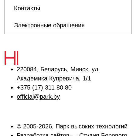
Контакты
Электронные обращения
220084, Беларусь, Минск, ул.
Академика Купревича, 1/1
+375 (17) 311 80 80
official@park.by
© 2005-2026, Парк высоких технологий
Разработка сайтов —
Студия Борового