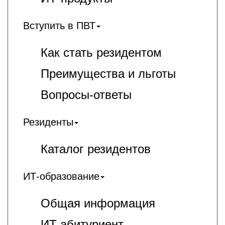
Вступить в ПВТ
Как стать резидентом
Преимущества и льготы
Вопросы-ответы
Резиденты
Каталог резидентов
ИТ-образование
Общая информация
ИT-абитуриент