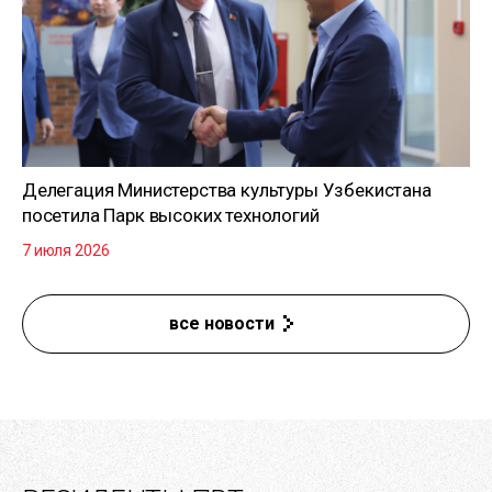
Делегация Министерства культуры Узбекистана
посетила Парк высоких технологий
7 июля 2026
все новости