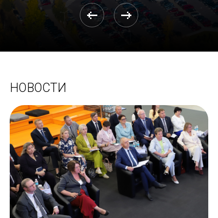
НОВОСТИ