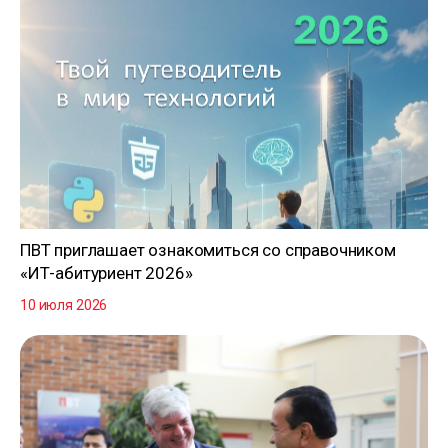
ПВТ приглашает ознакомиться со справочником
«ИТ-абитуриент 2026»
10 июля 2026