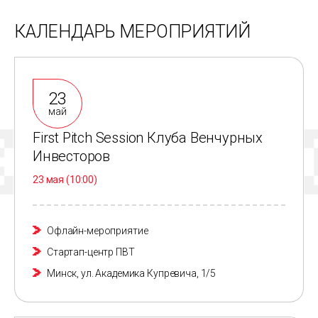
КАЛЕНДАРЬ МЕРОПРИЯТИЙ
23
май
First Pitch Session Клуба Венчурных
Инвесторов
23 мая
(10:00)
Офлайн-мероприятие
Стартап-центр ПВТ
Минск, ул. Академика Купревича, 1/5