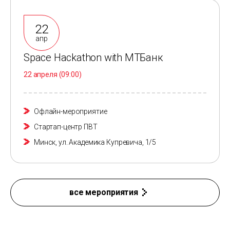
22
апр
Space Hackathon with МТБанк
22 апреля
(09:00)
Офлайн-мероприятие
Стартап-центр ПВТ
Минск, ул. Академика Купревича, 1/5
все мероприятия