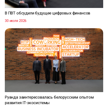
В ПВТ обсудили будущее цифровых финансов
30 июля 2026
Руанда заинтересовалась белорусским опытом
развития IT-экосистемы