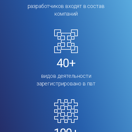
разработчиков входят в состав
компаний
40+
видов деятельности
зарегистрировано в пвт