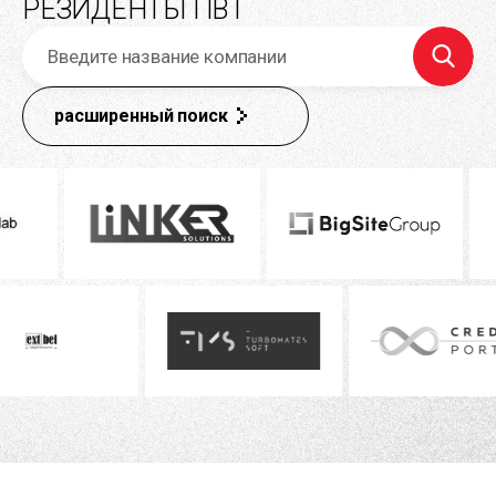
РЕЗИДЕНТЫ ПВТ
расширенный поиск