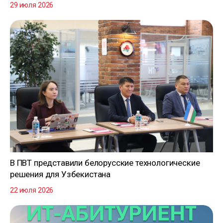
29 июля 2026
В ПВТ представили белорусские технологические
решения для Узбекистана
22 июля 2026