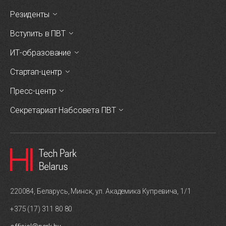
Резиденты
Вступить в ПВТ
ИТ-образование
Стартап-центр
Пресс-центр
Секретариат Набсовета ПВТ
220084, Беларусь, Минск, ул. Академика Купревича, 1/1
+375 (17) 311 80 80