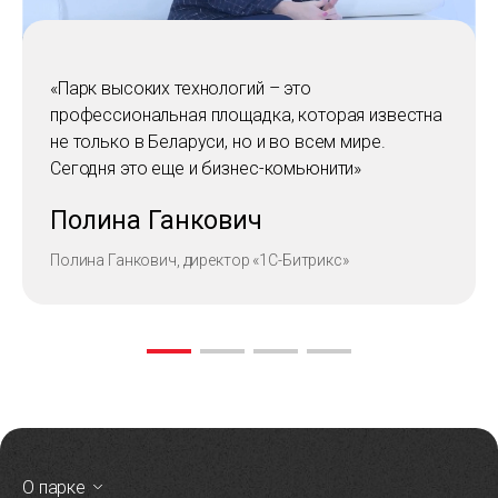
«Парк высоких технологий – это
профессиональная площадка, которая известна
не только в Беларуси, но и во всем мире.
Сегодня это еще и бизнес-комьюнити»
Полина Ганкович
Полина Ганкович, директор «1С-Битрикс»
О парке